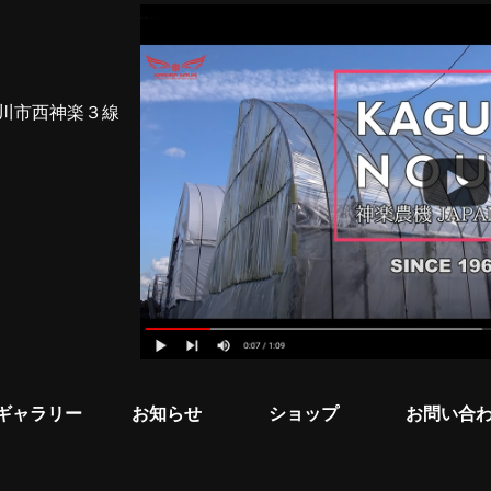
道旭川市西神楽３線
ギャラリー
お知らせ
ショップ
お問い合