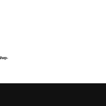
l/wp-