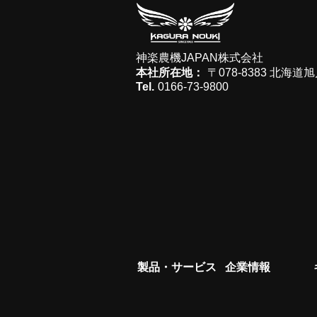
神楽農機JAPAN株式会社
本社所在地：
〒078-8383 北海
Tel.
0166-73-9800
製品・サービス
企業情報