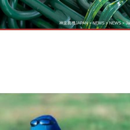
神楽農機JAPAN
>
NEWS
>
NEWS
>
J