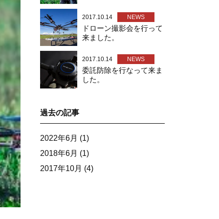
2017.10.14
NEWS
ドローン撮影会を行って
来ました。
2017.10.14
NEWS
委託防除を行なって来ま
した。
過去の記事
2022年6月
(1)
2018年6月
(1)
2017年10月
(4)