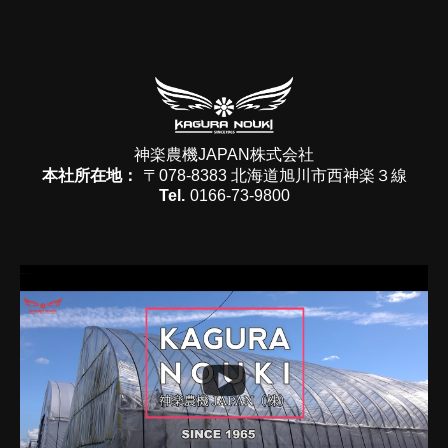
神楽農機JAPAN株式会社
本社所在地：
〒078-8383 北海道旭川市西神楽３線
Tel.
0166-73-9800