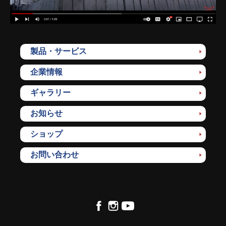
製品・サービス
企業情報
ギャラリー
お知らせ
ショップ
お問い合わせ