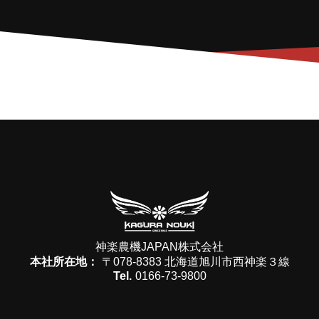
神楽農機JAPAN株式会社
本社所在地：
〒078-8383 北海道旭川市西神楽３線
Tel.
0166-73-9800