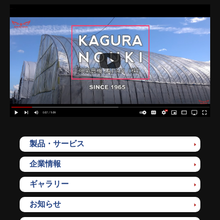
製品・サービス
企業情報
ギャラリー
お知らせ